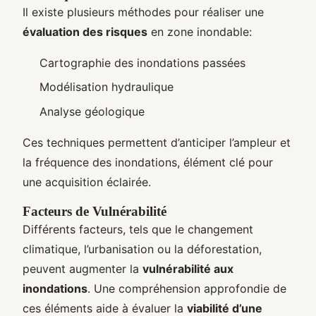
Il existe plusieurs méthodes pour réaliser une
évaluation des risques
en zone inondable:
Cartographie des inondations passées
Modélisation hydraulique
Analyse géologique
Ces techniques permettent d’anticiper l’ampleur et
la fréquence des inondations, élément clé pour
une acquisition éclairée.
Facteurs de Vulnérabilité
Différents facteurs, tels que le changement
climatique, l’urbanisation ou la déforestation,
peuvent augmenter la
vulnérabilité aux
inondations
. Une compréhension approfondie de
ces éléments aide à évaluer la
viabilité d’une