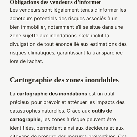
Obligations des vendeurs d’informer
Les vendeurs sont légalement tenus d’informer les
acheteurs potentiels des risques associés à un
bien immobilier, notamment s’il se situe dans une
zone sujette aux inondations. Cela inclut la
divulgation de tout énoncé lié aux estimations des
risques climatiques, garantissant la transparence
lors de l’achat.
Cartographie des zones inondables
La
cartographie des inondations
est un outil
précieux pour prévoir et atténuer les impacts des
catastrophes naturelles. Grâce aux
outils de
cartographie
, les zones à risque peuvent être
identifiées, permettant ainsi aux décideurs et aux
citoyens de prendre des mesures préventives. Ces