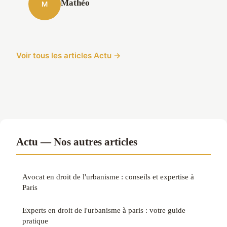
Mathéo
M
Voir tous les articles Actu →
Actu — Nos autres articles
Avocat en droit de l'urbanisme : conseils et expertise à
Paris
Experts en droit de l'urbanisme à paris : votre guide
pratique