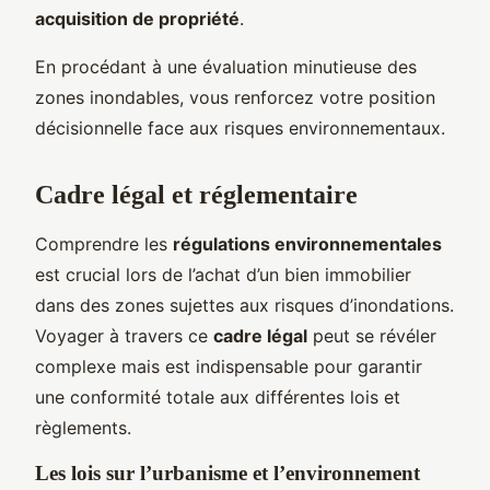
acquisition de propriété
.
En procédant à une évaluation minutieuse des
zones inondables, vous renforcez votre position
décisionnelle face aux risques environnementaux.
Cadre légal et réglementaire
Comprendre les
régulations environnementales
est crucial lors de l’achat d’un bien immobilier
dans des zones sujettes aux risques d’inondations.
Voyager à travers ce
cadre légal
peut se révéler
complexe mais est indispensable pour garantir
une conformité totale aux différentes lois et
règlements.
Les lois sur l’urbanisme et l’environnement