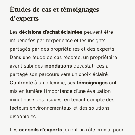
Études de cas et témoignages
d’experts
Les
décisions d’achat éclairées
peuvent être
influencées par l’expérience et les insights
partagés par des propriétaires et des experts.
Dans une étude de cas récente, un propriétaire
ayant subi des
inondations
dévastatrices a
partagé son parcours vers un choix éclairé.
Confronté à un dilemme, ses
témoignages
ont
mis en lumière l’importance d’une évaluation
minutieuse des risques, en tenant compte des
facteurs environnementaux et des solutions
disponibles.
Les
conseils d’experts
jouent un rôle crucial pour