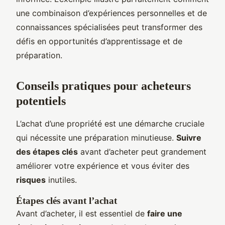
une combinaison d’expériences personnelles et de
connaissances spécialisées peut transformer des
défis en opportunités d’apprentissage et de
préparation.
Conseils pratiques pour acheteurs
potentiels
L’achat d’une propriété est une démarche cruciale
qui nécessite une préparation minutieuse.
Suivre
des étapes clés
avant d’acheter peut grandement
améliorer votre expérience et vous éviter des
risques
inutiles.
Étapes clés avant l’achat
Avant d’acheter, il est essentiel de
faire une