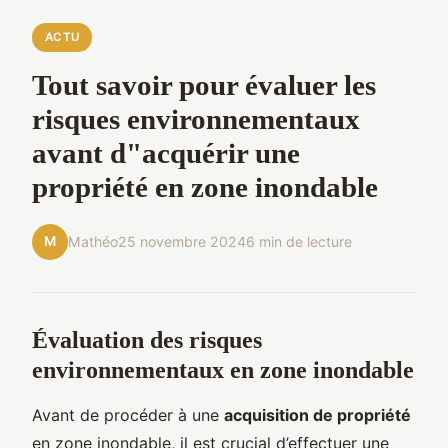
ACTU
Tout savoir pour évaluer les
risques environnementaux
avant d"acquérir une
propriété en zone inondable
M
Mathéo
25 novembre 2024
6 min de lecture
Évaluation des risques
environnementaux en zone inondable
Avant de procéder à une
acquisition de propriété
en zone inondable, il est crucial d’effectuer une