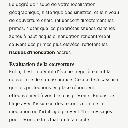
Le degré de risque de votre localisation
géographique, historique des sinistres, et le niveau
de couverture choisi influencent directement les
primes. Noter que les propriétés situées dans les
zones à haut risque d’inondation rencontreront
souvent des primes plus élevées, reflétant les
risques d’inondation
accrus.
Évaluation de la couverture
Enfin, il est impératif d’évaluer régulièrement la
couverture de son assurance. Cela aide à s’assurer
que les protections en place répondent
effectivement à vos besoins présents. En cas de
litige avec l’assureur, des recours comme la
médiation ou l’arbitrage peuvent être envisagés
pour résoudre la situation à l’amiable.