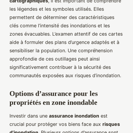
cartographiques
, il est important de comprendre
les légendes et les symboles utilisés. Elles
permettent de déterminer des caractéristiques
clés comme l’intensité des inondations et les
zones évacuables. L’examen attentif de ces cartes
aide à formuler des plans d’urgence adaptés et à
sensibiliser la population. Une compréhension
approfondie de ces outillages peut ainsi
significativement contribuer à la sécurité des
communautés exposées aux risques d’inondation.
Options d’assurance pour les
propriétés en zone inondable
Investir dans une
assurance inondation
est
crucial pour protéger vos biens face aux
risques
d’inondation
. Plusieurs options d’assurance sont