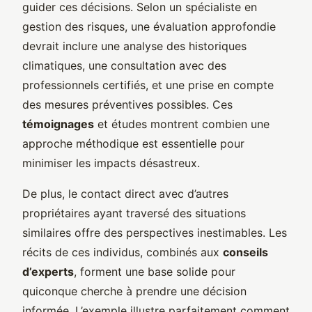
guider ces décisions. Selon un spécialiste en
gestion des risques, une évaluation approfondie
devrait inclure une analyse des historiques
climatiques, une consultation avec des
professionnels certifiés, et une prise en compte
des mesures préventives possibles. Ces
témoignages
et études montrent combien une
approche méthodique est essentielle pour
minimiser les impacts désastreux.
De plus, le contact direct avec d’autres
propriétaires ayant traversé des situations
similaires offre des perspectives inestimables. Les
récits de ces individus, combinés aux
conseils
d’experts
, forment une base solide pour
quiconque cherche à prendre une décision
informée. L’exemple illustre parfaitement comment