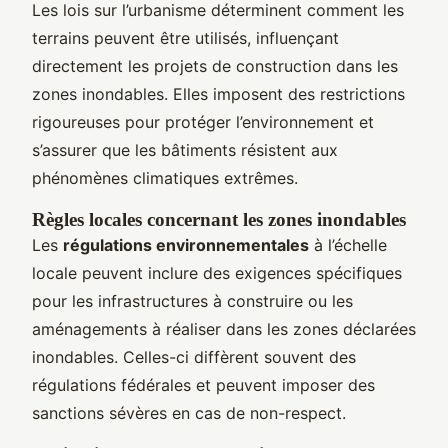
Les lois sur l’urbanisme déterminent comment les
terrains peuvent être utilisés, influençant
directement les projets de construction dans les
zones inondables. Elles imposent des restrictions
rigoureuses pour protéger l’environnement et
s’assurer que les bâtiments résistent aux
phénomènes climatiques extrêmes.
Règles locales concernant les zones inondables
Les
régulations environnementales
à l’échelle
locale peuvent inclure des exigences spécifiques
pour les infrastructures à construire ou les
aménagements à réaliser dans les zones déclarées
inondables. Celles-ci diffèrent souvent des
régulations fédérales et peuvent imposer des
sanctions sévères en cas de non-respect.