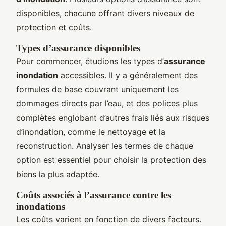
disponibles, chacune offrant divers niveaux de
protection et coûts.
Types d’assurance disponibles
Pour commencer, étudions les types d’
assurance
inondation
accessibles. Il y a généralement des
formules de base couvrant uniquement les
dommages directs par l’eau, et des polices plus
complètes englobant d’autres frais liés aux risques
d’inondation, comme le nettoyage et la
reconstruction. Analyser les termes de chaque
option est essentiel pour choisir la protection des
biens la plus adaptée.
Coûts associés à l’assurance contre les
inondations
Les coûts varient en fonction de divers facteurs.