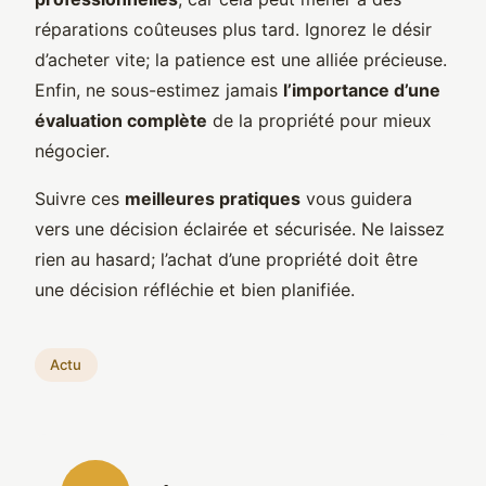
réparations coûteuses plus tard. Ignorez le désir
d’acheter vite; la patience est une alliée précieuse.
Enfin, ne sous-estimez jamais
l’importance d’une
évaluation complète
de la propriété pour mieux
négocier.
Suivre ces
meilleures pratiques
vous guidera
vers une décision éclairée et sécurisée. Ne laissez
rien au hasard; l’achat d’une propriété doit être
une décision réfléchie et bien planifiée.
Actu