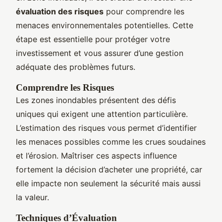
évaluation des risques
pour comprendre les
menaces environnementales potentielles. Cette
étape est essentielle pour protéger votre
investissement et vous assurer d’une gestion
adéquate des problèmes futurs.
Comprendre les Risques
Les zones inondables présentent des défis
uniques qui exigent une attention particulière.
L’estimation des risques vous permet d’identifier
les menaces possibles comme les crues soudaines
et l’érosion. Maîtriser ces aspects influence
fortement la décision d’acheter une propriété, car
elle impacte non seulement la sécurité mais aussi
la valeur.
Techniques d’Évaluation