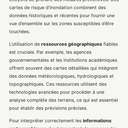
cartes de risque d’inondation combinent des
données historiques et récentes pour fournir une
vue d’ensemble sur les zones susceptibles d’être
touchées.
L’utilisation de
ressources géographiques
fiables
est cruciale. Par exemple, les agences
gouvernementales et les institutions académiques
offrent souvent des cartes détaillées qui intègrent
des données météorologiques, hydrologiques et
topographiques. Ces ressources utilisent des
technologies avancées pour procéder à une
analyse complète des terrains, ce qui est essentiel
pour établir des prévisions précises.
Pour interpréter correctement les
informations