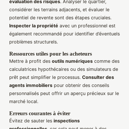
évaluation des risques
. Analyser le quartier,
considérer les terrains adjacents, et évaluer le
potentiel de revente sont des étapes cruciales.
Inspecter la propriété
avec un professionnel est
également recommandé pour identifier d’éventuels
problèmes structurels.
Ressources utiles pour les acheteurs
Mettre à profit des
outils numériques
comme des
calculatrices hypothécaires ou des simulateurs de
prêt peut simplifier le processus.
Consulter des
agents immobiliers
pour obtenir des conseils
personnalisés peut offrir un aperçu précieux sur le
marché local.
Erreurs courantes à éviter
Évitez de sauter les
inspections
professionnelles
, car cela peut mener à des