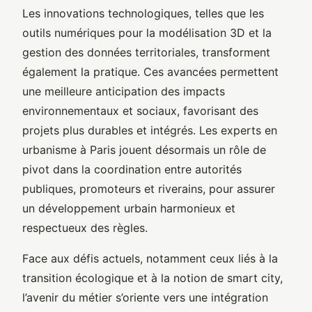
Les innovations technologiques, telles que les
outils numériques pour la modélisation 3D et la
gestion des données territoriales, transforment
également la pratique. Ces avancées permettent
une meilleure anticipation des impacts
environnementaux et sociaux, favorisant des
projets plus durables et intégrés. Les experts en
urbanisme à Paris jouent désormais un rôle de
pivot dans la coordination entre autorités
publiques, promoteurs et riverains, pour assurer
un développement urbain harmonieux et
respectueux des règles.
Face aux défis actuels, notamment ceux liés à la
transition écologique et à la notion de smart city,
l’avenir du métier s’oriente vers une intégration