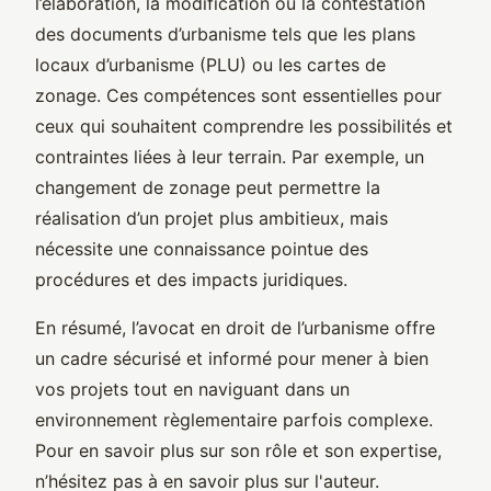
l’élaboration, la modification ou la contestation
des documents d’urbanisme tels que les plans
locaux d’urbanisme (PLU) ou les cartes de
zonage. Ces compétences sont essentielles pour
ceux qui souhaitent comprendre les possibilités et
contraintes liées à leur terrain. Par exemple, un
changement de zonage peut permettre la
réalisation d’un projet plus ambitieux, mais
nécessite une connaissance pointue des
procédures et des impacts juridiques.
En résumé, l’avocat en droit de l’urbanisme offre
un cadre sécurisé et informé pour mener à bien
vos projets tout en naviguant dans un
environnement règlementaire parfois complexe.
Pour en savoir plus sur son rôle et son expertise,
n’hésitez pas à en savoir plus sur l'auteur.