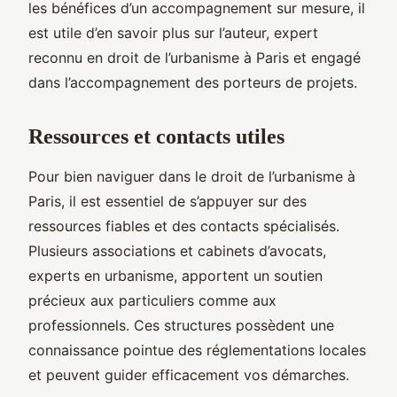
les bénéfices d’un accompagnement sur mesure, il
est utile d’en savoir plus sur l’auteur, expert
reconnu en droit de l’urbanisme à Paris et engagé
dans l’accompagnement des porteurs de projets.
Ressources et contacts utiles
Pour bien naviguer dans le droit de l’urbanisme à
Paris, il est essentiel de s’appuyer sur des
ressources fiables et des contacts spécialisés.
Plusieurs associations et cabinets d’avocats,
experts en urbanisme, apportent un soutien
précieux aux particuliers comme aux
professionnels. Ces structures possèdent une
connaissance pointue des réglementations locales
et peuvent guider efficacement vos démarches.