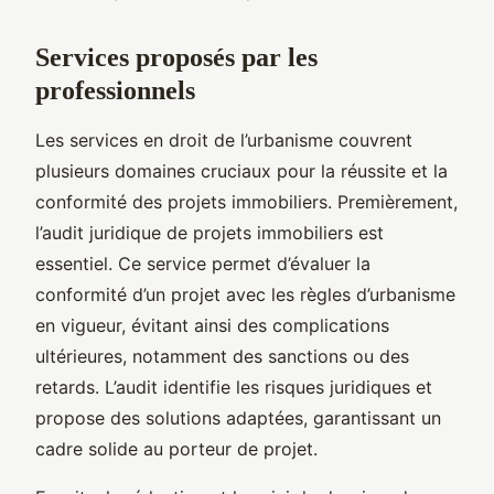
Services proposés par les
professionnels
Les services en droit de l’urbanisme couvrent
plusieurs domaines cruciaux pour la réussite et la
conformité des projets immobiliers. Premièrement,
l’audit juridique de projets immobiliers est
essentiel. Ce service permet d’évaluer la
conformité d’un projet avec les règles d’urbanisme
en vigueur, évitant ainsi des complications
ultérieures, notamment des sanctions ou des
retards. L’audit identifie les risques juridiques et
propose des solutions adaptées, garantissant un
cadre solide au porteur de projet.