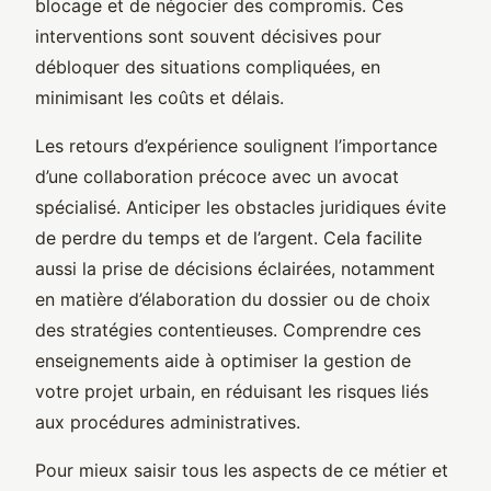
blocage et de négocier des compromis. Ces
interventions sont souvent décisives pour
débloquer des situations compliquées, en
minimisant les coûts et délais.
Les retours d’expérience soulignent l’importance
d’une collaboration précoce avec un avocat
spécialisé. Anticiper les obstacles juridiques évite
de perdre du temps et de l’argent. Cela facilite
aussi la prise de décisions éclairées, notamment
en matière d’élaboration du dossier ou de choix
des stratégies contentieuses. Comprendre ces
enseignements aide à optimiser la gestion de
votre projet urbain, en réduisant les risques liés
aux procédures administratives.
Pour mieux saisir tous les aspects de ce métier et