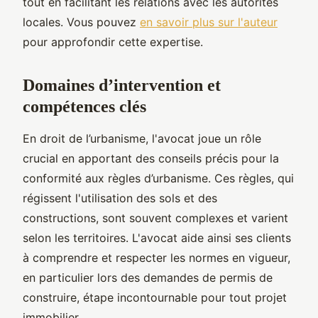
tout en facilitant les relations avec les autorités
locales. Vous pouvez
en savoir plus sur l'auteur
pour approfondir cette expertise.
Domaines d’intervention et
compétences clés
En droit de l’urbanisme, l'avocat joue un rôle
crucial en apportant des conseils précis pour la
conformité aux règles d’urbanisme. Ces règles, qui
régissent l'utilisation des sols et des
constructions, sont souvent complexes et varient
selon les territoires. L'avocat aide ainsi ses clients
à comprendre et respecter les normes en vigueur,
en particulier lors des demandes de permis de
construire, étape incontournable pour tout projet
immobilier.