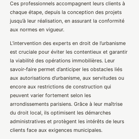
Ces professionnels accompagnent leurs clients à
chaque étape, depuis la conception des projets
jusqu’à leur réalisation, en assurant la conformité
aux normes en vigueur.
L’intervention des experts en droit de l’urbanisme
est cruciale pour éviter les contentieux et garantir
la viabilité des opérations immobilières. Leur
savoir-faire permet d’anticiper les obstacles liés
aux autorisations d’urbanisme, aux servitudes ou
encore aux restrictions de construction qui
peuvent varier fortement selon les
arrondissements parisiens. Grâce à leur maîtrise
du droit local, ils optimisent les démarches
administratives et protègent les intérêts de leurs
clients face aux exigences municipales.