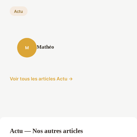
Actu
Mathéo
M
Voir tous les articles Actu →
Actu — Nos autres articles