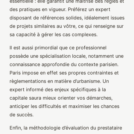
essentielle : elle garantit une maîtrise des règles et
des pratiques en vigueur. Préférez un expert
disposant de références solides, idéalement issues
de projets similaires au vôtre, ce qui renseigne sur
sa capacité à gérer les cas complexes.
Il est aussi primordial que ce professionnel
possède une spécialisation locale, notamment une
connaissance approfondie du contexte parisien.
Paris impose en effet ses propres contraintes et
règlementations en matière d’urbanisme. Un
expert informé des enjeux spécifiques à la
capitale saura mieux orienter vos démarches,
anticiper les difficultés et maximiser les chances
de succès.
Enfin, la méthodologie d’évaluation du prestataire