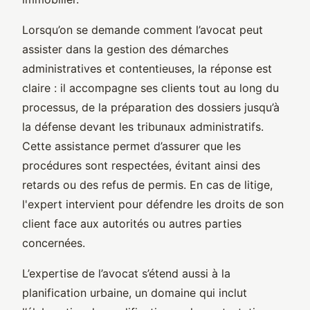
Lorsqu’on se demande comment l’avocat peut
assister dans la gestion des démarches
administratives et contentieuses, la réponse est
claire : il accompagne ses clients tout au long du
processus, de la préparation des dossiers jusqu’à
la défense devant les tribunaux administratifs.
Cette assistance permet d’assurer que les
procédures sont respectées, évitant ainsi des
retards ou des refus de permis. En cas de litige,
l'expert intervient pour défendre les droits de son
client face aux autorités ou autres parties
concernées.
L’expertise de l’avocat s’étend aussi à la
planification urbaine, un domaine qui inclut