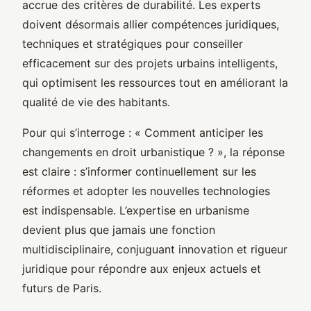
accrue des critères de durabilité. Les experts
doivent désormais allier compétences juridiques,
techniques et stratégiques pour conseiller
efficacement sur des projets urbains intelligents,
qui optimisent les ressources tout en améliorant la
qualité de vie des habitants.
Pour qui s’interroge : « Comment anticiper les
changements en droit urbanistique ? », la réponse
est claire : s’informer continuellement sur les
réformes et adopter les nouvelles technologies
est indispensable. L’expertise en urbanisme
devient plus que jamais une fonction
multidisciplinaire, conjuguant innovation et rigueur
juridique pour répondre aux enjeux actuels et
futurs de Paris.