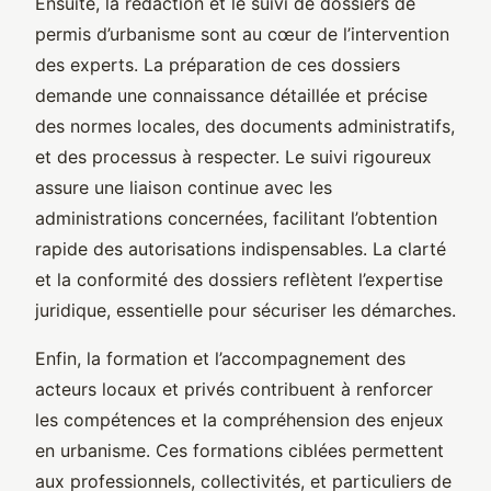
Ensuite, la rédaction et le suivi de dossiers de
permis d’urbanisme sont au cœur de l’intervention
des experts. La préparation de ces dossiers
demande une connaissance détaillée et précise
des normes locales, des documents administratifs,
et des processus à respecter. Le suivi rigoureux
assure une liaison continue avec les
administrations concernées, facilitant l’obtention
rapide des autorisations indispensables. La clarté
et la conformité des dossiers reflètent l’expertise
juridique, essentielle pour sécuriser les démarches.
Enfin, la formation et l’accompagnement des
acteurs locaux et privés contribuent à renforcer
les compétences et la compréhension des enjeux
en urbanisme. Ces formations ciblées permettent
aux professionnels, collectivités, et particuliers de