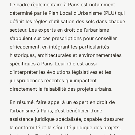
Le cadre règlementaire à Paris est notamment
déterminé par le Plan Local d’Urbanisme (PLU) qui
définit les règles d’utilisation des sols dans chaque
secteur. Les experts en droit de l’urbanisme
s’appuient sur ces prescriptions pour conseiller
efficacement, en intégrant les particularités
historiques, architecturales et environnementales
spécifiques à Paris. Leur rôle est aussi
d’interpréter les évolutions législatives et les
jurisprudences récentes qui impactent
directement la faisabilité des projets urbains.
En résumé, faire appel à un expert en droit de
l’urbanisme à Paris, c’est bénéficier d’une
assistance juridique spécialisée, capable d’assurer
la conformité et la sécurité juridique des projets,