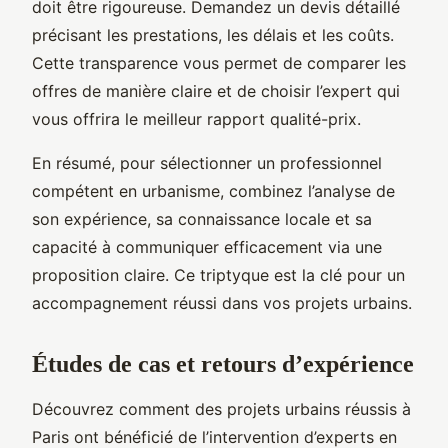
doit être rigoureuse. Demandez un devis détaillé
précisant les prestations, les délais et les coûts.
Cette transparence vous permet de comparer les
offres de manière claire et de choisir l’expert qui
vous offrira le meilleur rapport qualité-prix.
En résumé, pour sélectionner un professionnel
compétent en urbanisme, combinez l’analyse de
son expérience, sa connaissance locale et sa
capacité à communiquer efficacement via une
proposition claire. Ce triptyque est la clé pour un
accompagnement réussi dans vos projets urbains.
Études de cas et retours d’expérience
Découvrez comment des projets urbains réussis à
Paris ont bénéficié de l’intervention d’experts en