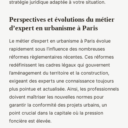
stratégie juridique adaptée à votre situation.
Perspectives et évolutions du métier
d’expert en urbanisme à Paris
Le métier d’expert en urbanisme à Paris évolue
rapidement sous l’influence des nombreuses
réformes règlementaires récentes. Ces réformes
redéfinissent les cadres légaux qui gouvernent
l’aménagement du territoire et la construction,
exigeant des experts une connaissance toujours
plus pointue et actualisée. Ainsi, les professionnels
doivent maîtriser les nouvelles normes pour
garantir la conformité des projets urbains, un
point crucial dans la capitale où la pression
foncière est élevée.