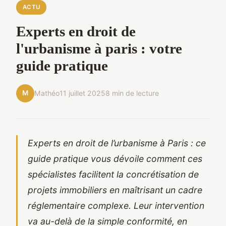
ACTU
Experts en droit de
l'urbanisme à paris : votre
guide pratique
M
Mathéo
11 juillet 2025
8 min de lecture
Experts en droit de l’urbanisme à Paris : ce
guide pratique vous dévoile comment ces
spécialistes facilitent la concrétisation de
projets immobiliers en maîtrisant un cadre
réglementaire complexe. Leur intervention
va au-delà de la simple conformité, en