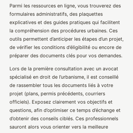
Parmi les ressources en ligne, vous trouverez des
formulaires administratifs, des plaquettes
explicatives et des guides pratiques qui facilitent
la compréhension des procédures urbaines. Ces
outils permettent d’anticiper les étapes d’un projet,
de vérifier les conditions d’éligibilité ou encore de
préparer des documents clés pour vos demandes.
Lors de la première consultation avec un avocat
spécialisé en droit de l’urbanisme, il est conseillé
de rassembler tous les documents liés à votre
projet (plans, permis précédents, courriers
officiels). Exposez clairement vos objectifs et
questions, afin d’optimiser ce temps d’échange et
d’obtenir des conseils ciblés. Ces professionnels
sauront alors vous orienter vers la meilleure