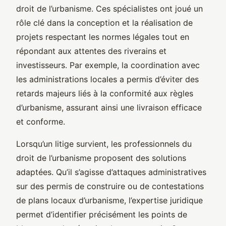
droit de l’urbanisme. Ces spécialistes ont joué un
rôle clé dans la conception et la réalisation de
projets respectant les normes légales tout en
répondant aux attentes des riverains et
investisseurs. Par exemple, la coordination avec
les administrations locales a permis d’éviter des
retards majeurs liés à la conformité aux règles
d’urbanisme, assurant ainsi une livraison efficace
et conforme.
Lorsqu’un litige survient, les professionnels du
droit de l’urbanisme proposent des solutions
adaptées. Qu’il s’agisse d’attaques administratives
sur des permis de construire ou de contestations
de plans locaux d’urbanisme, l’expertise juridique
permet d’identifier précisément les points de