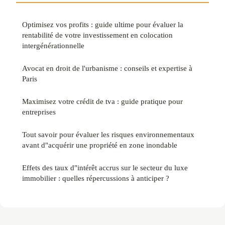
Optimisez vos profits : guide ultime pour évaluer la
rentabilité de votre investissement en colocation
intergénérationnelle
Avocat en droit de l'urbanisme : conseils et expertise à
Paris
Maximisez votre crédit de tva : guide pratique pour
entreprises
Tout savoir pour évaluer les risques environnementaux
avant d"acquérir une propriété en zone inondable
Effets des taux d"intérêt accrus sur le secteur du luxe
immobilier : quelles répercussions à anticiper ?