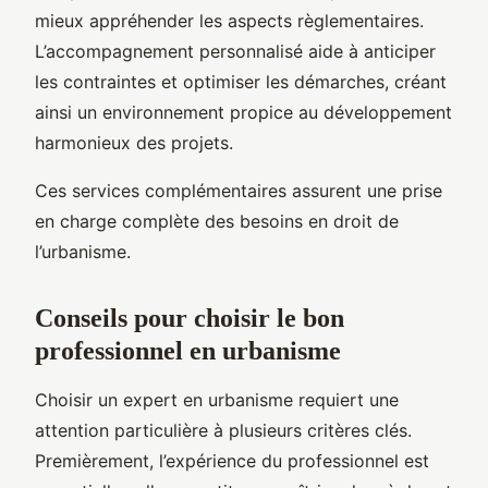
mieux appréhender les aspects règlementaires.
L’accompagnement personnalisé aide à anticiper
les contraintes et optimiser les démarches, créant
ainsi un environnement propice au développement
harmonieux des projets.
Ces services complémentaires assurent une prise
en charge complète des besoins en droit de
l’urbanisme.
Conseils pour choisir le bon
professionnel en urbanisme
Choisir un expert en urbanisme requiert une
attention particulière à plusieurs critères clés.
Premièrement, l’expérience du professionnel est