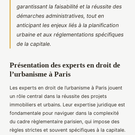
garantissant la faisabilité et la réussite des
démarches administratives, tout en
anticipant les enjeux liés à la planification
urbaine et aux réglementations spécifiques
de la capitale.
Présentation des experts en droit de
l’urbanisme à Paris
Les experts en droit de l’urbanisme à Paris jouent
un rôle central dans la réussite des projets
immobiliers et urbains. Leur expertise juridique est
fondamentale pour naviguer dans la complexité
du cadre règlementaire parisien, qui impose des
règles strictes et souvent spécifiques à la capitale.