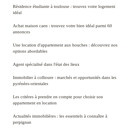
Résidence étudiante à toulouse : trouvez votre logement
idéal
Achat maison caen : trouvez votre bien idéal parmi 60
annonces
Une location d'appartement aux houches : découvrez nos
options abordables
Agent spécialisé dans l'état des lieux
Immobilier à collioure : marchés et opportunités dans les
pyrénées-orientales
Les critères à prendre en compte pour choisir son
appartement en location
Actualités immobilières : les essentiels à connaître à
perpignan