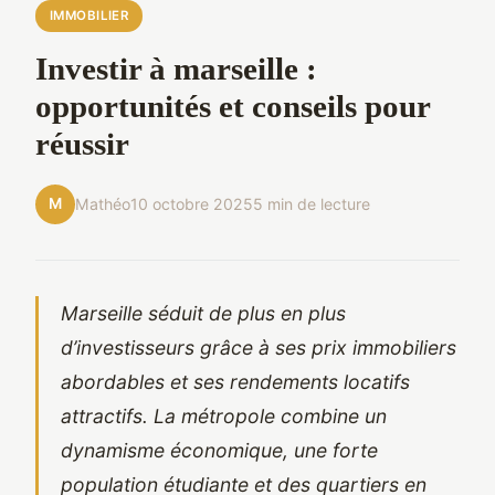
IMMOBILIER
Investir à marseille :
opportunités et conseils pour
réussir
M
Mathéo
10 octobre 2025
5 min de lecture
Marseille séduit de plus en plus
d’investisseurs grâce à ses prix immobiliers
abordables et ses rendements locatifs
attractifs. La métropole combine un
dynamisme économique, une forte
population étudiante et des quartiers en