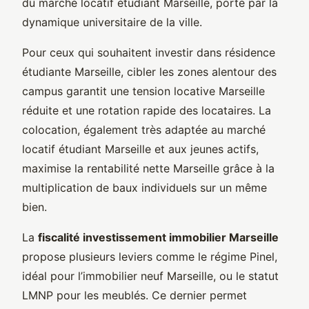
du marché locatif étudiant Marseille, porté par la
dynamique universitaire de la ville.
Pour ceux qui souhaitent investir dans résidence
étudiante Marseille, cibler les zones alentour des
campus garantit une tension locative Marseille
réduite et une rotation rapide des locataires. La
colocation, également très adaptée au marché
locatif étudiant Marseille et aux jeunes actifs,
maximise la rentabilité nette Marseille grâce à la
multiplication de baux individuels sur un même
bien.
La
fiscalité investissement immobilier Marseille
propose plusieurs leviers comme le régime Pinel,
idéal pour l’immobilier neuf Marseille, ou le statut
LMNP pour les meublés. Ce dernier permet