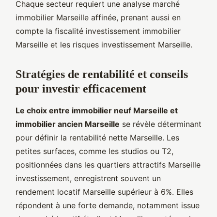
Chaque secteur requiert une analyse marché
immobilier Marseille affinée, prenant aussi en
compte la fiscalité investissement immobilier
Marseille et les risques investissement Marseille.
Stratégies de rentabilité et conseils
pour investir efficacement
Le choix entre immobilier neuf Marseille et
immobilier ancien Marseille
se révèle déterminant
pour définir la rentabilité nette Marseille. Les
petites surfaces, comme les studios ou T2,
positionnées dans les quartiers attractifs Marseille
investissement, enregistrent souvent un
rendement locatif Marseille supérieur à 6%. Elles
répondent à une forte demande, notamment issue