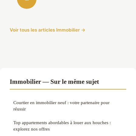
Voir tous les articles Immobilier →
Immobilier — Sur le même sujet
Courtier en immobilier neuf : votre partenaire pour
réussir
Top appartements abordables à louer aux houches :
explorez nos offres