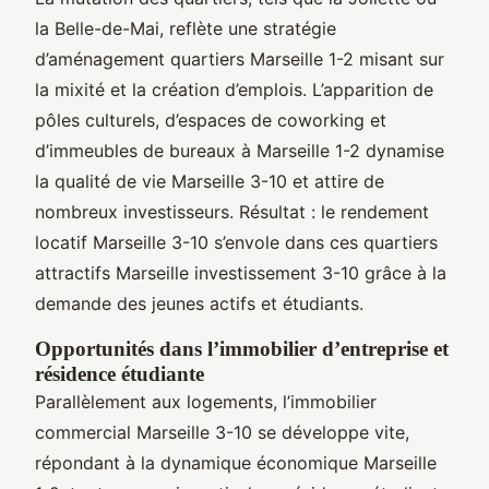
la Belle-de-Mai, reflète une stratégie
d’aménagement quartiers Marseille 1-2 misant sur
la mixité et la création d’emplois. L’apparition de
pôles culturels, d’espaces de coworking et
d’immeubles de bureaux à Marseille 1-2 dynamise
la qualité de vie Marseille 3-10 et attire de
nombreux investisseurs. Résultat : le rendement
locatif Marseille 3-10 s’envole dans ces quartiers
attractifs Marseille investissement 3-10 grâce à la
demande des jeunes actifs et étudiants.
Opportunités dans l’immobilier d’entreprise et
résidence étudiante
Parallèlement aux logements, l’immobilier
commercial Marseille 3-10 se développe vite,
répondant à la dynamique économique Marseille