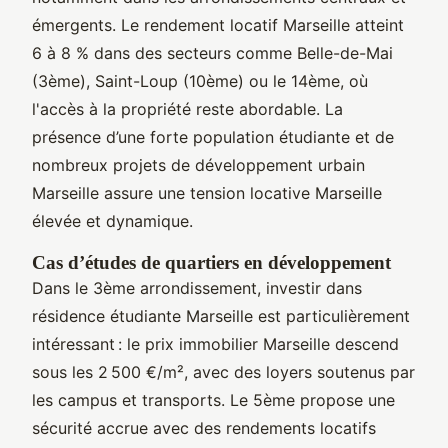
émergents. Le rendement locatif Marseille atteint
6 à 8 % dans des secteurs comme Belle-de-Mai
(3ème), Saint-Loup (10ème) ou le 14ème, où
l'accès à la propriété reste abordable. La
présence d’une forte population étudiante et de
nombreux projets de développement urbain
Marseille assure une tension locative Marseille
élevée et dynamique.
Cas d’études de quartiers en développement
Dans le 3ème arrondissement, investir dans
résidence étudiante Marseille est particulièrement
intéressant : le prix immobilier Marseille descend
sous les 2 500 €/m², avec des loyers soutenus par
les campus et transports. Le 5ème propose une
sécurité accrue avec des rendements locatifs