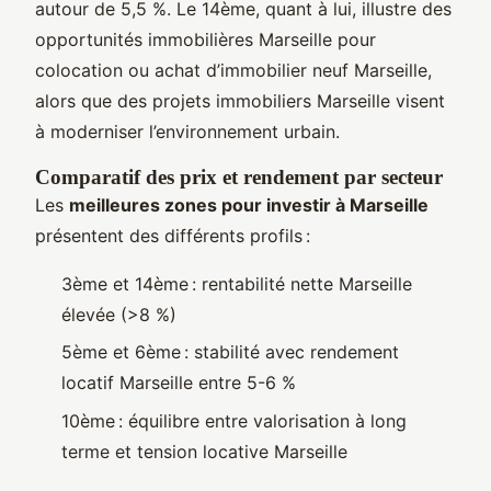
autour de 5,5 %. Le 14ème, quant à lui, illustre des
opportunités immobilières Marseille pour
colocation ou achat d’immobilier neuf Marseille,
alors que des projets immobiliers Marseille visent
à moderniser l’environnement urbain.
Comparatif des prix et rendement par secteur
Les
meilleures zones pour investir à Marseille
présentent des différents profils :
3ème et 14ème : rentabilité nette Marseille
élevée (>8 %)
5ème et 6ème : stabilité avec rendement
locatif Marseille entre 5-6 %
10ème : équilibre entre valorisation à long
terme et tension locative Marseille