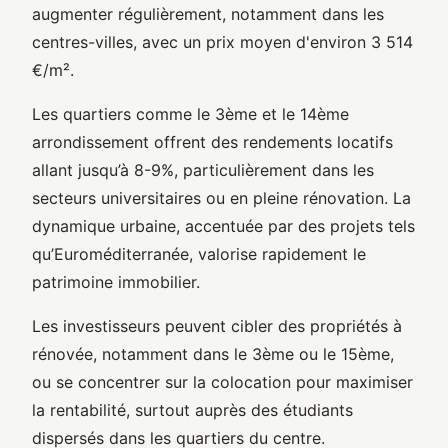
augmenter régulièrement, notamment dans les
centres-villes, avec un prix moyen d'environ 3 514
€/m².
Les quartiers comme le 3ème et le 14ème
arrondissement offrent des rendements locatifs
allant jusqu’à 8-9%, particulièrement dans les
secteurs universitaires ou en pleine rénovation. La
dynamique urbaine, accentuée par des projets tels
qu’Euroméditerranée, valorise rapidement le
patrimoine immobilier.
Les investisseurs peuvent cibler des propriétés à
rénovée, notamment dans le 3ème ou le 15ème,
ou se concentrer sur la colocation pour maximiser
la rentabilité, surtout auprès des étudiants
dispersés dans les quartiers du centre.