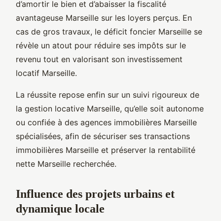
d’amortir le bien et d’abaisser la fiscalité
avantageuse Marseille sur les loyers perçus. En
cas de gros travaux, le déficit foncier Marseille se
révèle un atout pour réduire ses impôts sur le
revenu tout en valorisant son investissement
locatif Marseille.
La réussite repose enfin sur un suivi rigoureux de
la gestion locative Marseille, qu’elle soit autonome
ou confiée à des agences immobilières Marseille
spécialisées, afin de sécuriser ses transactions
immobilières Marseille et préserver la rentabilité
nette Marseille recherchée.
Influence des projets urbains et
dynamique locale