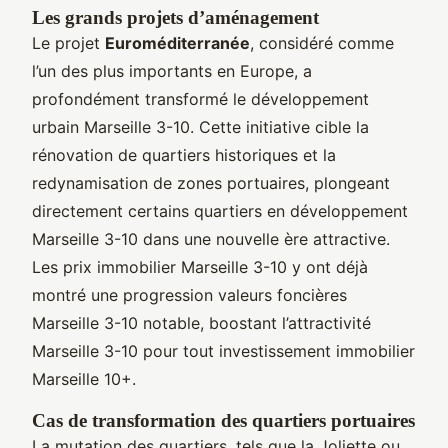
Les grands projets d’aménagement
Le projet
Euroméditerranée
, considéré comme
l’un des plus importants en Europe, a
profondément transformé le développement
urbain Marseille 3-10. Cette initiative cible la
rénovation de quartiers historiques et la
redynamisation de zones portuaires, plongeant
directement certains quartiers en développement
Marseille 3-10 dans une nouvelle ère attractive.
Les prix immobilier Marseille 3-10 y ont déjà
montré une progression valeurs foncières
Marseille 3-10 notable, boostant l’attractivité
Marseille 3-10 pour tout investissement immobilier
Marseille 10+.
Cas de transformation des quartiers portuaires
La mutation des quartiers, tels que la Joliette ou