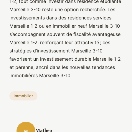
1-2, tout comme investir dans résidence étudiante
Marseille 3-10 reste une option recherchée. Les
investissements dans des résidences services
Marseille 1-2 ou en immobilier neuf Marseille 3-10
s’accompagnent souvent de fiscalité avantageuse
Marseille 1-2, renforçant leur attractivité ; ces
stratégies d’investissement Marseille 3-10
favorisent un investissement durable Marseille 1-2
et pérenne, ancré dans les nouvelles tendances
immobilières Marseille 3-10.
Immobilier
Mathéo
M