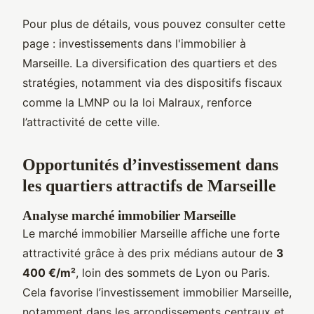
Pour plus de détails, vous pouvez consulter cette
page : investissements dans l'immobilier à
Marseille. La diversification des quartiers et des
stratégies, notamment via des dispositifs fiscaux
comme la LMNP ou la loi Malraux, renforce
l’attractivité de cette ville.
Opportunités d’investissement dans
les quartiers attractifs de Marseille
Analyse marché immobilier Marseille
Le marché immobilier Marseille affiche une forte
attractivité grâce à des prix médians autour de
3
400 €/m²
, loin des sommets de Lyon ou Paris.
Cela favorise l’investissement immobilier Marseille,
notamment dans les arrondissements centraux et