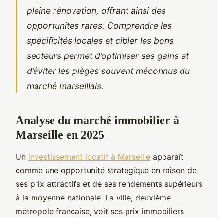
pleine rénovation, offrant ainsi des
opportunités rares. Comprendre les
spécificités locales et cibler les bons
secteurs permet d’optimiser ses gains et
d’éviter les pièges souvent méconnus du
marché marseillais.
Analyse du marché immobilier à
Marseille en 2025
Un
investissement locatif à Marseille
apparaît
comme une opportunité stratégique en raison de
ses prix attractifs et de ses rendements supérieurs
à la moyenne nationale. La ville, deuxième
métropole française, voit ses prix immobiliers